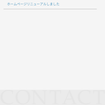
ホームページリニューアルしました