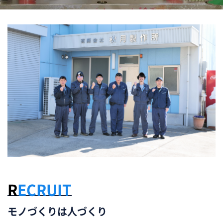
RECRUIT
モノづくりは人づくり