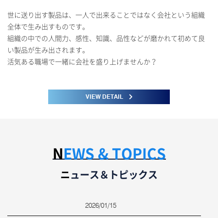
世に送り出す製品は、一人で出来ることではなく会社という組織
全体で生み出すものです。
組織の中での人間力、感性、知識、品性などが磨かれて初めて良
い製品が生み出されます。
活気ある職場で一緒に会社を盛り上げませんか？
VIEW DETAIL
NEWS & TOPICS
ニュース＆トピックス
2026/01/15