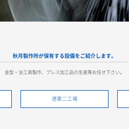
秋月製作所が保有する設備をご紹介します。
金型・治工具製作、プレス加工品の生産等お任せ下さい。
港第二工場