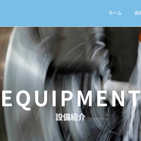
ホーム
会
EQUIPMEN
設備紹介