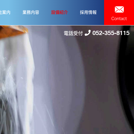
社案内
業務内容
設備紹介
採用情報
052-355-8115
電話受付
T