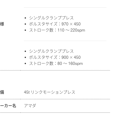
シングルクランププレス
仕様
ボルスタサイズ：970 × 450
ストローク数：110 ～ 220spm
シングルクランププレス
ボルスタサイズ：900 × 450
ストローク数：80 ～ 160spm
設備
45t リンクモーションプレス
メーカー名
アマダ