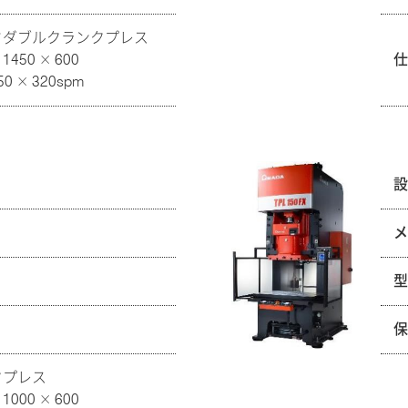
ドダブルクランクプレス
50 × 600
 × 320spm
クプレス
00 × 600