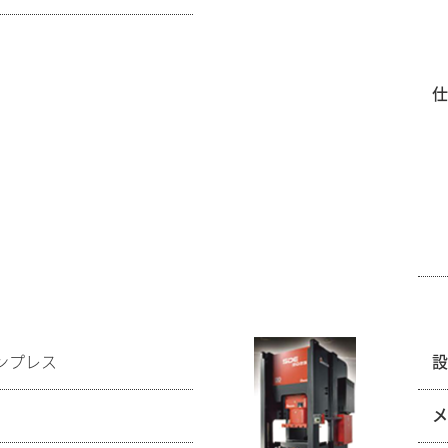
ョンプレス