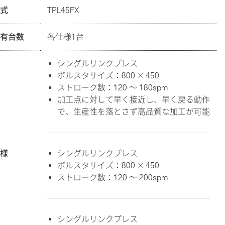
型式
TPL45FX
保有台数
各仕様1台
シングルリンクプレス
ボルスタサイズ：800 × 450
ストローク数：120 ～ 180spm
加工点に対して早く接近し、早く戻る動作
で、生産性を落とさず高品質な加工が可能
仕様
シングルリンクプレス
ボルスタサイズ：800 × 450
ストローク数：120 ～ 200spm
シングルリンクプレス